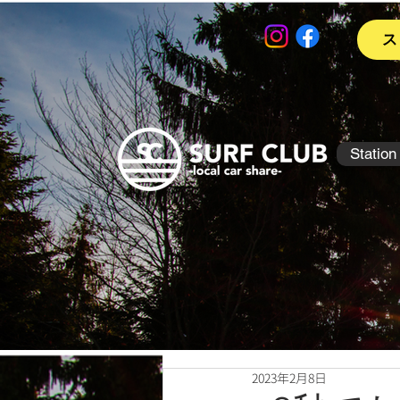
ス
Station
2023年2月8日