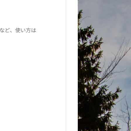
。
など、使い方は