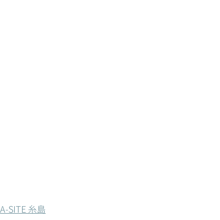
-SITE 糸島