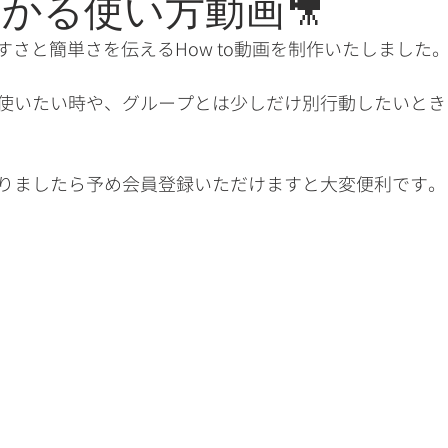
わかる使い方動画🎥
いやすさと簡単さを伝えるHow to動画を制作いたしました
使いたい時や、グループとは少しだけ別行動したいとき
りましたら予め会員登録いただけますと大変便利です。