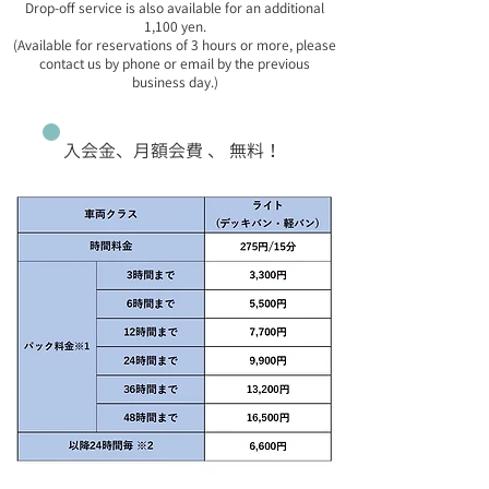
Drop-off service is also available for an additional
1,100 yen.
(Available for reservations of 3 hours or more, please
contact us by phone or email by the previous
business day.)
入会金、月額会費 、 無料！